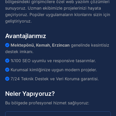
bölgesindeki girişimcilere özel web yazılım çözümleri
sunuyoruz. Uzman ekibimizle projelerinizi hayata
geçiriyoruz. Popüler uygulamaların klonlarını sizin için
geliştiriyoruz.
Avantajlarımız
Mektepönü, Kemah, Erzincan
genelinde kesintisiz
destek imkanı.
%100 SEO uyumlu ve responsive tasarımlar.
Kurumsal kimliğinize uygun modern projeler.
7/24 Teknik Destek ve Veri Koruma garantisi.
Neler Yapıyoruz?
Bu bölgede profesyonel hizmet sağlıyoruz: