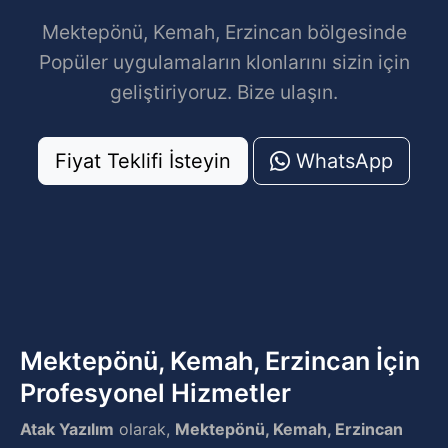
Mektepönü, Kemah, Erzincan bölgesinde
Popüler uygulamaların klonlarını sizin için
geliştiriyoruz. Bize ulaşın.
Fiyat Teklifi İsteyin
WhatsApp
Mektepönü, Kemah, Erzincan İçin
Profesyonel Hizmetler
Atak Yazılım
olarak,
Mektepönü, Kemah, Erzincan