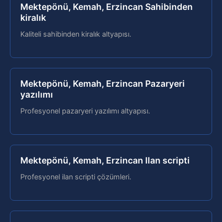
Mektepönü, Kemah, Erzincan Sahibinden
kiralık
Kaliteli sahibinden kiralık altyapısı.
Mektepönü, Kemah, Erzincan Pazaryeri
yazılımı
Profesyonel pazaryeri yazılımı altyapısı.
Mektepönü, Kemah, Erzincan Ilan scripti
Profesyonel ilan scripti çözümleri.