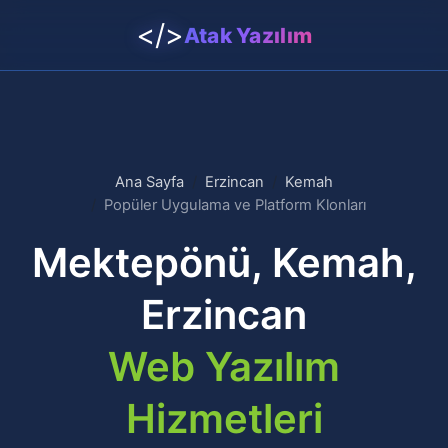
</>
Atak Yazılım
Ana Sayfa
Erzincan
Kemah
Popüler Uygulama ve Platform Klonları
Mektepönü, Kemah,
Erzincan
Web Yazılım
Hizmetleri