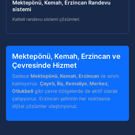
Mektepönü, Kemah, Erzincan Randevu
sistemi
Kaliteli randevu sistemi çözümleri.
Mektepönü, Kemah, Erzincan ve
Çevresinde Hizmet
Sadece
Mektepönü, Kemah, Erzincan
ile sınırlı
kalmıyoruz.
Çayırlı, İliç, Kemaliye, Merkez,
Otlukbeli
gibi çevre bölgelerde de aktif olarak
çalışıyoruz. Erzincan şehrinin her noktasına
dijital çözümler ulaştırıyoruz.