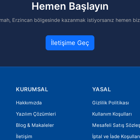
Hemen Başlayın
mah, Erzincan bölgesinde kazanmak istiyorsanız hemen bizi
İletişime Geç
KURUMSAL
YASAL
Hakkımızda
Gizlilik Politikası
Yazılım Çözümleri
Kullanım Koşulları
Blog & Makaleler
Mesafeli Satış Sözle
İletişim
İptal ve İade Koşullar