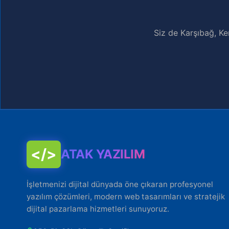
Siz de Karşıbağ, Ke
</>
ATAK YAZILIM
İşletmenizi dijital dünyada öne çıkaran profesyonel
yazılım çözümleri, modern web tasarımları ve stratejik
dijital pazarlama hizmetleri sunuyoruz.