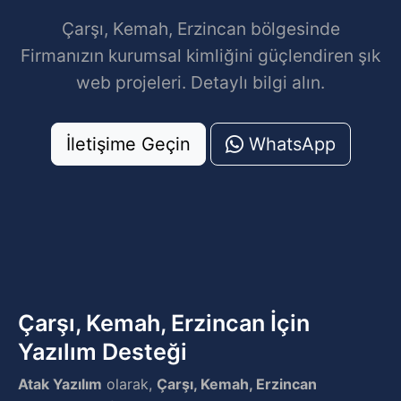
Çarşı, Kemah, Erzincan bölgesinde
Firmanızın kurumsal kimliğini güçlendiren şık
web projeleri. Detaylı bilgi alın.
İletişime Geçin
WhatsApp
Çarşı, Kemah, Erzincan İçin
Yazılım Desteği
Atak Yazılım
olarak,
Çarşı, Kemah, Erzincan