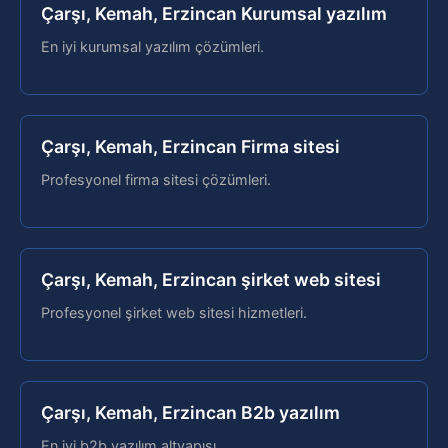
Çarşı, Kemah, Erzincan Kurumsal yazılım
En iyi kurumsal yazılım çözümleri.
Çarşı, Kemah, Erzincan Firma sitesi
Profesyonel firma sitesi çözümleri.
Çarşı, Kemah, Erzincan şirket web sitesi
Profesyonel şirket web sitesi hizmetleri.
Çarşı, Kemah, Erzincan B2b yazılım
En iyi b2b yazılım altyapısı.