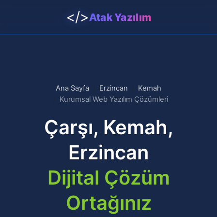
</>
Atak Yazılım
Ana Sayfa
Erzincan
Kemah
Kurumsal Web Yazılım Çözümleri
Çarşı, Kemah,
Erzincan
Dijital Çözüm
Ortağınız