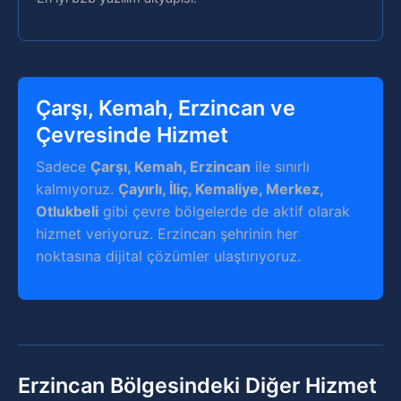
Çarşı, Kemah, Erzincan ve
Çevresinde Hizmet
Sadece
Çarşı, Kemah, Erzincan
ile sınırlı
kalmıyoruz.
Çayırlı, İliç, Kemaliye, Merkez,
Otlukbeli
gibi çevre bölgelerde de aktif olarak
hizmet veriyoruz. Erzincan şehrinin her
noktasına dijital çözümler ulaştırıyoruz.
Erzincan Bölgesindeki Diğer Hizmet