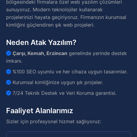
bölgesindeki firmalara özel web yazılım çözümleri
sunuyoruz. Modern teknolojiler kullanarak
projelerinizi hayata geçiriyoruz. Firmanızın kurumsal
kimliğini güçlendiren şık web projeleri.
Neden Atak Yazılım?
Çarşı, Kemah, Erzincan
genelinde yerinde destek
imkanı.
%100 SEO uyumlu ve her cihaza uygun tasarımlar.
Kurumsal kimliğinize uygun şık projeler.
7/24 Teknik Destek ve Veri Koruma garantisi.
Faaliyet Alanlarımız
Sizler için profesyonel hizmet sağlıyoruz: