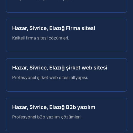
Hazar, Sivrice, Elazığ Firma sitesi
Kaliteli firma sitesi çözümleri.
Hazar, Sivrice, Elazığ şirket web sitesi
Profesyonel şirket web sitesi altyapısı.
Hazar, Sivrice, Elazığ B2b yazılım
Profesyonel b2b yazılım çözümleri.