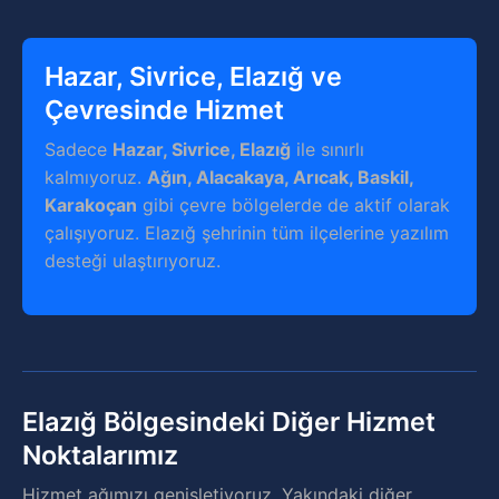
Hazar, Sivrice, Elazığ ve
Çevresinde Hizmet
Sadece
Hazar, Sivrice, Elazığ
ile sınırlı
kalmıyoruz.
Ağın, Alacakaya, Arıcak, Baskil,
Karakoçan
gibi çevre bölgelerde de aktif olarak
çalışıyoruz. Elazığ şehrinin tüm ilçelerine yazılım
desteği ulaştırıyoruz.
Elazığ Bölgesindeki Diğer Hizmet
Noktalarımız
Hizmet ağımızı genişletiyoruz. Yakındaki diğer