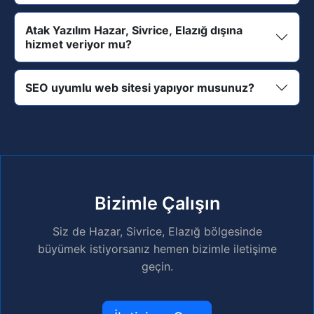
Atak Yazılım Hazar, Sivrice, Elazığ dışına
hizmet veriyor mu?
SEO uyumlu web sitesi yapıyor musunuz?
Bizimle Çalışın
Siz de Hazar, Sivrice, Elazığ bölgesinde
büyümek istiyorsanız hemen bizimle iletişime
geçin.