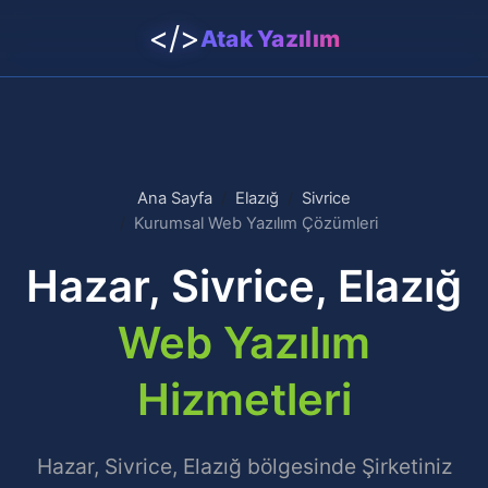
</>
Atak Yazılım
Ana Sayfa
Elazığ
Sivrice
Kurumsal Web Yazılım Çözümleri
Hazar, Sivrice, Elazığ
Web Yazılım
Hizmetleri
Hazar, Sivrice, Elazığ bölgesinde Şirketiniz