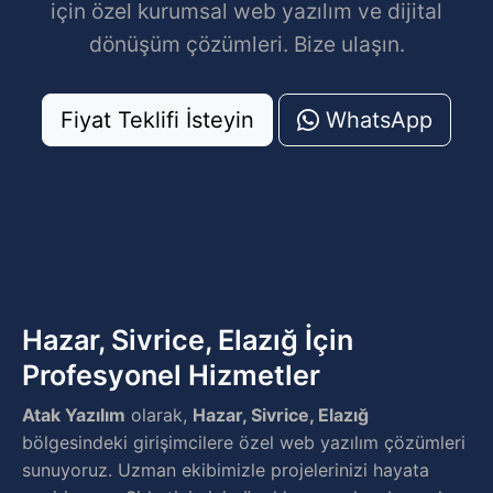
için özel kurumsal web yazılım ve dijital
dönüşüm çözümleri. Bize ulaşın.
Fiyat Teklifi İsteyin
WhatsApp
Hazar, Sivrice, Elazığ İçin
Profesyonel Hizmetler
Atak Yazılım
olarak,
Hazar, Sivrice, Elazığ
bölgesindeki girişimcilere özel web yazılım çözümleri
sunuyoruz. Uzman ekibimizle projelerinizi hayata