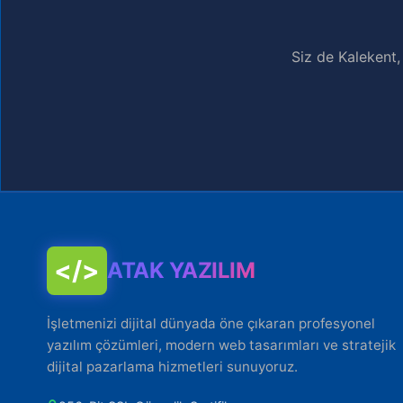
Siz de Kalekent,
</>
ATAK YAZILIM
İşletmenizi dijital dünyada öne çıkaran profesyonel
yazılım çözümleri, modern web tasarımları ve stratejik
dijital pazarlama hizmetleri sunuyoruz.