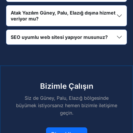
Atak Yazılım Güney, Palu, Elazığ dışına hizmet
veriyor mu?
SEO uyumlu web sitesi yapıyor musunuz?
Bizimle Çalışın
Siz de Güney, Palu, Elazığ bölgesinde
büyümek istiyorsanız hemen bizimle iletişime
geçin.