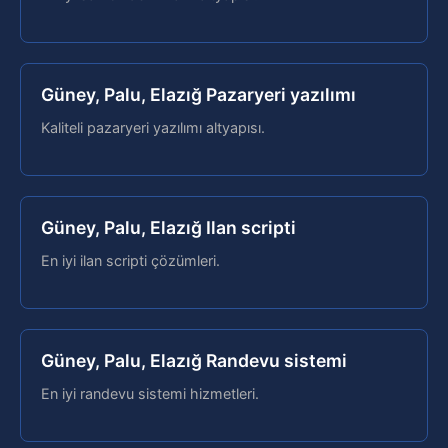
Güney, Palu, Elazığ Pazaryeri yazılımı
Kaliteli pazaryeri yazılımı altyapısı.
Güney, Palu, Elazığ Ilan scripti
En iyi ilan scripti çözümleri.
Güney, Palu, Elazığ Randevu sistemi
En iyi randevu sistemi hizmetleri.