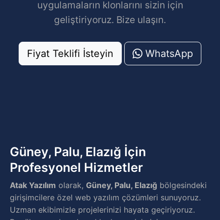
uygulamaların klonlarını sizin için
geliştiriyoruz. Bize ulaşın.
Fiyat Teklifi İsteyin
WhatsApp
Güney, Palu, Elazığ İçin
Profesyonel Hizmetler
Atak Yazılım
olarak,
Güney, Palu, Elazığ
bölgesindeki
girişimcilere özel web yazılım çözümleri sunuyoruz.
Uzman ekibimizle projelerinizi hayata geçiriyoruz.