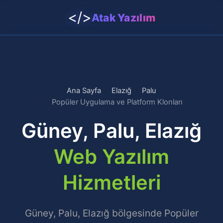
</>
Atak Yazılım
Ana Sayfa
Elazığ
Palu
Popüler Uygulama ve Platform Klonları
Güney, Palu, Elazığ
Web Yazılım
Hizmetleri
Güney, Palu, Elazığ bölgesinde Popüler