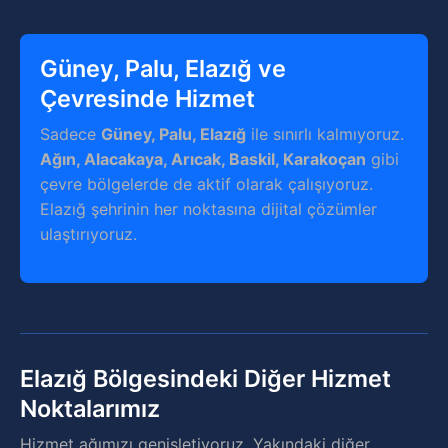
Güney, Palu, Elazığ ve
Çevresinde Hizmet
Sadece
Güney, Palu, Elazığ
ile sınırlı kalmıyoruz.
Ağın, Alacakaya, Arıcak, Baskil, Karakoçan
gibi
çevre bölgelerde de aktif olarak çalışıyoruz.
Elazığ şehrinin her noktasına dijital çözümler
ulaştırıyoruz.
Elazığ Bölgesindeki Diğer Hizmet
Noktalarımız
Hizmet ağımızı genişletiyoruz. Yakındaki diğer