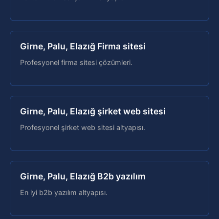
Girne, Palu, Elazığ Firma sitesi
Profesyonel firma sitesi çözümleri.
Girne, Palu, Elazığ şirket web sitesi
Profesyonel şirket web sitesi altyapısı.
Girne, Palu, Elazığ B2b yazılım
En iyi b2b yazılım altyapısı.