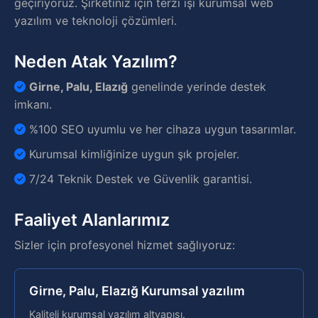
geçiriyoruz. Şirketiniz için terzi işi kurumsal web
yazılım ve teknoloji çözümleri.
Neden Atak Yazılım?
Girne, Palu, Elazığ
genelinde yerinde destek
imkanı.
%100 SEO uyumlu ve her cihaza uygun tasarımlar.
Kurumsal kimliğinize uygun şık projeler.
7/24 Teknik Destek ve Güvenlik garantisi.
Faaliyet Alanlarımız
Sizler için profesyonel hizmet sağlıyoruz:
Girne, Palu, Elazığ Kurumsal yazılım
Kaliteli kurumsal yazılım altyapısı.