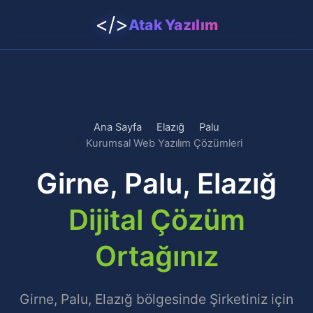
</>
Atak Yazılım
Ana Sayfa
Elazığ
Palu
Kurumsal Web Yazılım Çözümleri
Girne, Palu, Elazığ
Dijital Çözüm
Ortağınız
Girne, Palu, Elazığ bölgesinde Şirketiniz için