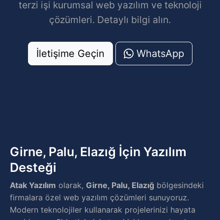
terzi işi kurumsal web yazılım ve teknoloji
çözümleri. Detaylı bilgi alın.
İletişime Geçin
WhatsApp
Girne, Palu, Elazığ İçin Yazılım
Desteği
Atak Yazılım
olarak,
Girne, Palu, Elazığ
bölgesindeki
firmalara özel web yazılım çözümleri sunuyoruz.
Modern teknolojiler kullanarak projelerinizi hayata