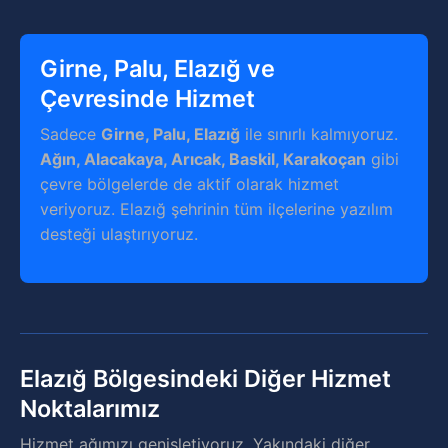
Girne, Palu, Elazığ ve
Çevresinde Hizmet
Sadece
Girne, Palu, Elazığ
ile sınırlı kalmıyoruz.
Ağın, Alacakaya, Arıcak, Baskil, Karakoçan
gibi
çevre bölgelerde de aktif olarak hizmet
veriyoruz. Elazığ şehrinin tüm ilçelerine yazılım
desteği ulaştırıyoruz.
Elazığ Bölgesindeki Diğer Hizmet
Noktalarımız
Hizmet ağımızı genişletiyoruz. Yakındaki diğer