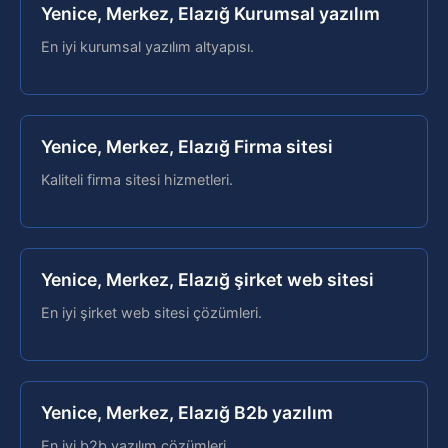
Yenice, Merkez, Elazığ Kurumsal yazılım
En iyi kurumsal yazılım altyapısı.
Yenice, Merkez, Elazığ Firma sitesi
Kaliteli firma sitesi hizmetleri.
Yenice, Merkez, Elazığ şirket web sitesi
En iyi şirket web sitesi çözümleri.
Yenice, Merkez, Elazığ B2b yazılım
En iyi b2b yazılım çözümleri.