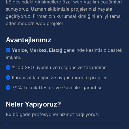
bölgesindeki girişimcilere özel web yazılım çözümleri
sunuyoruz. Uzman ekibimizle projelerinizi hayata
geçiriyoruz. Firmanızın kurumsal kimliğini en iyi temsil
eden modern web projeleri.
Avantajlarımız
Yenice, Merkez, Elazığ
genelinde kesintisiz destek
imkanı.
%100 SEO uyumlu ve responsive tasarımlar.
Kurumsal kimliğinize uygun modern projeler.
7/24 Teknik Destek ve Güvenlik garantisi.
Neler Yapıyoruz?
Bu bölgede profesyonel hizmet sağlıyoruz: