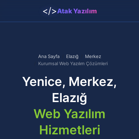
</>
Atak Yazılım
Ana Sayfa
Elazığ
Merkez
Kurumsal Web Yazılım Çözümleri
Yenice, Merkez,
Elazığ
Web Yazılım
Hizmetleri