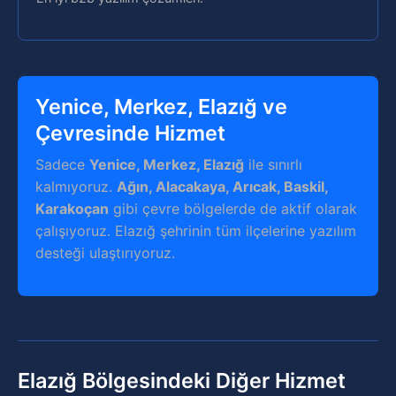
Yenice, Merkez, Elazığ ve
Çevresinde Hizmet
Sadece
Yenice, Merkez, Elazığ
ile sınırlı
kalmıyoruz.
Ağın, Alacakaya, Arıcak, Baskil,
Karakoçan
gibi çevre bölgelerde de aktif olarak
çalışıyoruz. Elazığ şehrinin tüm ilçelerine yazılım
desteği ulaştırıyoruz.
Elazığ Bölgesindeki Diğer Hizmet