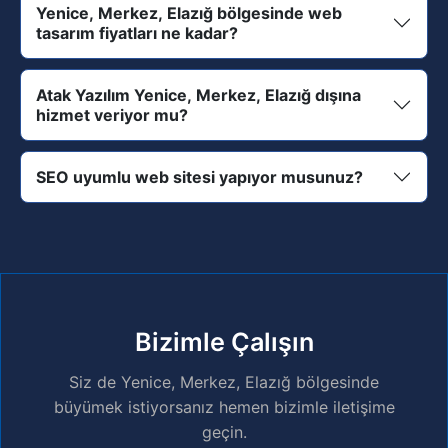
Yenice, Merkez, Elazığ bölgesinde web
tasarım fiyatları ne kadar?
Atak Yazılım Yenice, Merkez, Elazığ dışına
hizmet veriyor mu?
SEO uyumlu web sitesi yapıyor musunuz?
Bizimle Çalışın
Siz de Yenice, Merkez, Elazığ bölgesinde
büyümek istiyorsanız hemen bizimle iletişime
geçin.