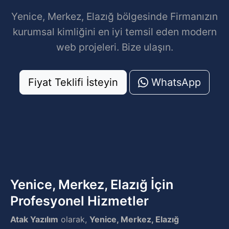
Yenice, Merkez, Elazığ bölgesinde Firmanızın
kurumsal kimliğini en iyi temsil eden modern
web projeleri. Bize ulaşın.
Fiyat Teklifi İsteyin
WhatsApp
Yenice, Merkez, Elazığ İçin
Profesyonel Hizmetler
Atak Yazılım
olarak,
Yenice, Merkez, Elazığ