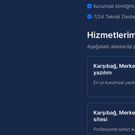
Kurumsal kimliğini
7/24 Teknik Destek
Hizmetlerim
Aşağıdaki alanlarda 
Karşıbağ, Merke
yazılım
En iyi kurumsal yazıl
Karşıbağ, Merke
sitesi
Profesyonel şirket w