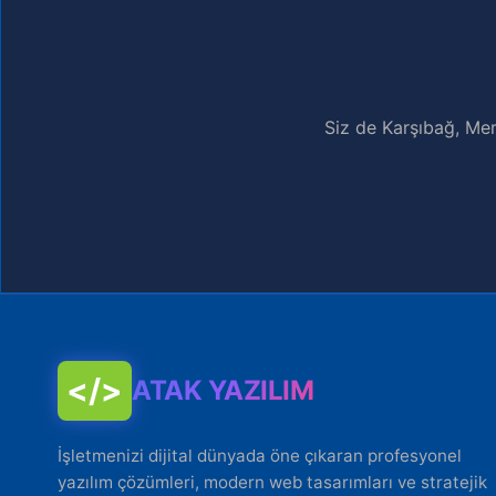
Siz de Karşıbağ, Mer
</>
ATAK YAZILIM
İşletmenizi dijital dünyada öne çıkaran profesyonel
yazılım çözümleri, modern web tasarımları ve stratejik