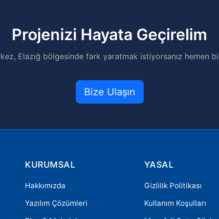
Projenizi Hayata Geçirelim
kez, Elazığ bölgesinde fark yaratmak istiyorsanız hemen biz
Bize Ulaşın
KURUMSAL
YASAL
Hakkımızda
Gizlilik Politikası
Yazılım Çözümleri
Kullanım Koşulları