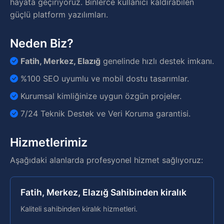
hayata geçiriyoruz. Binlerce kullanıcı kaldırabilen
güçlü platform yazılımları.
Neden Biz?
Fatih, Merkez, Elazığ
genelinde hızlı destek imkanı.
%100 SEO uyumlu ve mobil dostu tasarımlar.
Kurumsal kimliğinize uygun özgün projeler.
7/24 Teknik Destek ve Veri Koruma garantisi.
Hizmetlerimiz
Aşağıdaki alanlarda profesyonel hizmet sağlıyoruz:
Fatih, Merkez, Elazığ Sahibinden kiralık
Kaliteli sahibinden kiralık hizmetleri.