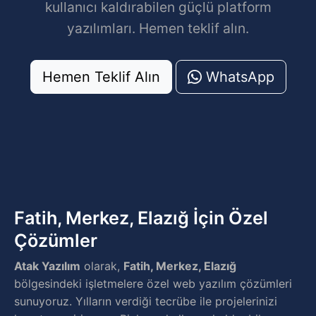
kullanıcı kaldırabilen güçlü platform
yazılımları. Hemen teklif alın.
Hemen Teklif Alın
WhatsApp
Fatih, Merkez, Elazığ İçin Özel
Çözümler
Atak Yazılım
olarak,
Fatih, Merkez, Elazığ
bölgesindeki işletmelere özel web yazılım çözümleri
sunuyoruz. Yılların verdiği tecrübe ile projelerinizi