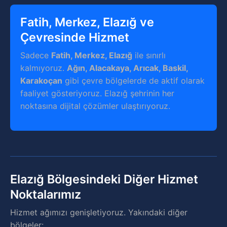
Fatih, Merkez, Elazığ ve
Çevresinde Hizmet
Sadece
Fatih, Merkez, Elazığ
ile sınırlı
kalmıyoruz.
Ağın, Alacakaya, Arıcak, Baskil,
Karakoçan
gibi çevre bölgelerde de aktif olarak
faaliyet gösteriyoruz. Elazığ şehrinin her
noktasına dijital çözümler ulaştırıyoruz.
Elazığ Bölgesindeki Diğer Hizmet
Noktalarımız
Hizmet ağımızı genişletiyoruz. Yakındaki diğer
bölgeler: