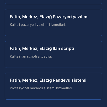
Fatih, Merkez, Elazığ Pazaryeri yazılımı
Kaliteli pazaryeri yazılımı hizmetleri.
Fatih, Merkez, Elazığ Ilan scripti
Kaliteli ilan scripti altyapısı.
Fatih, Merkez, Elazığ Randevu sistemi
Profesyonel randevu sistemi hizmetleri.