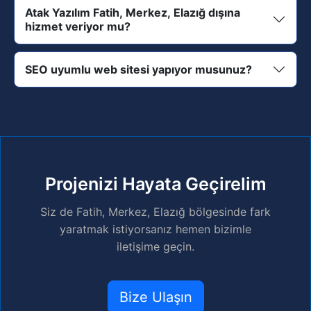
Atak Yazılım Fatih, Merkez, Elazığ dışına
hizmet veriyor mu?
SEO uyumlu web sitesi yapıyor musunuz?
Projenizi Hayata Geçirelim
Siz de Fatih, Merkez, Elazığ bölgesinde fark
yaratmak istiyorsanız hemen bizimle
iletişime geçin.
Bize Ulaşın