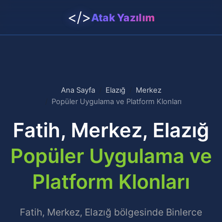
</>
Atak Yazılım
Ana Sayfa
Elazığ
Merkez
Popüler Uygulama ve Platform Klonları
Fatih, Merkez, Elazığ
Popüler Uygulama ve
Platform Klonları
Fatih, Merkez, Elazığ bölgesinde Binlerce