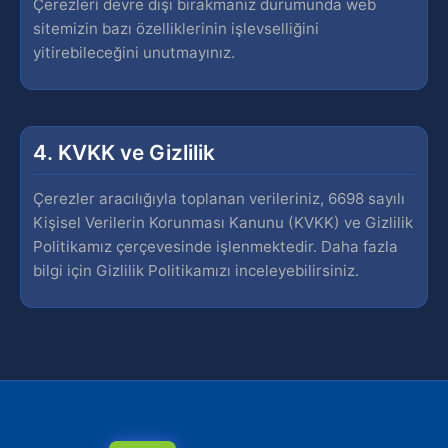
Çerezleri devre dışı bırakmanız durumunda web
sitemizin bazı özelliklerinin işlevselliğini
yitirebileceğini unutmayınız.
4. KVKK ve Gizlilik
Çerezler aracılığıyla toplanan verileriniz, 6698 sayılı
Kişisel Verilerin Korunması Kanunu (KVKK) ve Gizlilik
Politikamız çerçevesinde işlenmektedir. Daha fazla
bilgi için Gizlilik Politikamızı inceleyebilirsiniz.