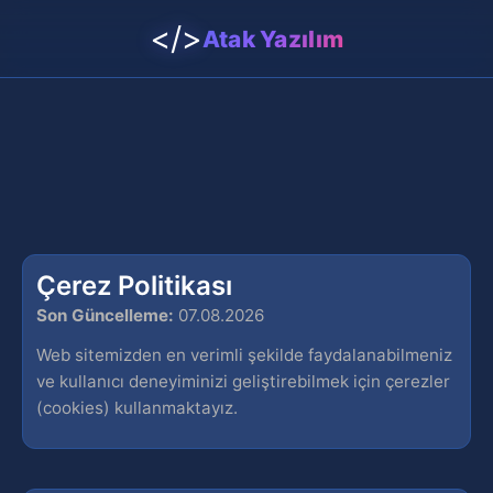
</>
Atak Yazılım
Çerez Politikası
Son Güncelleme:
07.08.2026
Web sitemizden en verimli şekilde faydalanabilmeniz
ve kullanıcı deneyiminizi geliştirebilmek için çerezler
(cookies) kullanmaktayız.