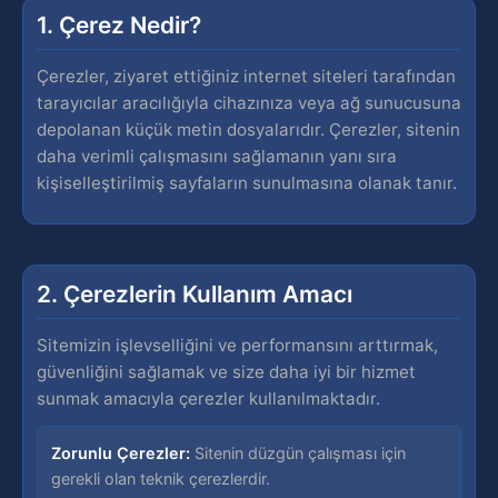
1. Çerez Nedir?
Çerezler, ziyaret ettiğiniz internet siteleri tarafından
tarayıcılar aracılığıyla cihazınıza veya ağ sunucusuna
depolanan küçük metin dosyalarıdır. Çerezler, sitenin
daha verimli çalışmasını sağlamanın yanı sıra
kişiselleştirilmiş sayfaların sunulmasına olanak tanır.
2. Çerezlerin Kullanım Amacı
Sitemizin işlevselliğini ve performansını arttırmak,
güvenliğini sağlamak ve size daha iyi bir hizmet
sunmak amacıyla çerezler kullanılmaktadır.
Zorunlu Çerezler:
Sitenin düzgün çalışması için
gerekli olan teknik çerezlerdir.