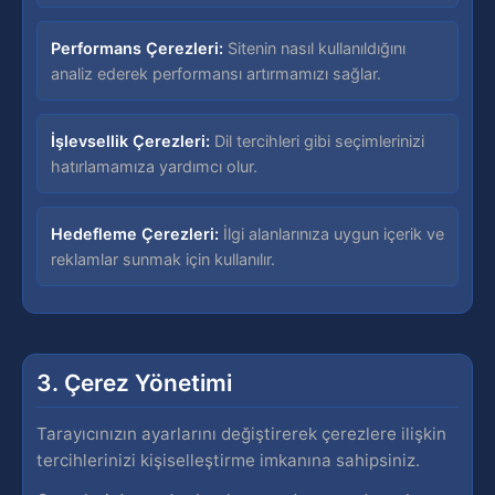
Performans Çerezleri:
Sitenin nasıl kullanıldığını
analiz ederek performansı artırmamızı sağlar.
İşlevsellik Çerezleri:
Dil tercihleri gibi seçimlerinizi
hatırlamamıza yardımcı olur.
Hedefleme Çerezleri:
İlgi alanlarınıza uygun içerik ve
reklamlar sunmak için kullanılır.
3. Çerez Yönetimi
Tarayıcınızın ayarlarını değiştirerek çerezlere ilişkin
tercihlerinizi kişiselleştirme imkanına sahipsiniz.