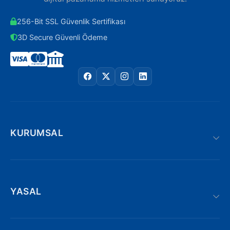
256-Bit SSL Güvenlik Sertifikası
3D Secure Güvenli Ödeme
KURUMSAL
YASAL