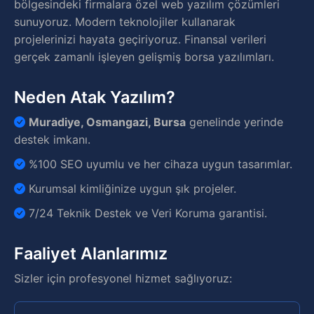
bölgesindeki firmalara özel web yazılım çözümleri
sunuyoruz. Modern teknolojiler kullanarak
projelerinizi hayata geçiriyoruz. Finansal verileri
gerçek zamanlı işleyen gelişmiş borsa yazılımları.
Neden Atak Yazılım?
Muradiye, Osmangazi, Bursa
genelinde yerinde
destek imkanı.
%100 SEO uyumlu ve her cihaza uygun tasarımlar.
Kurumsal kimliğinize uygun şık projeler.
7/24 Teknik Destek ve Veri Koruma garantisi.
Faaliyet Alanlarımız
Sizler için profesyonel hizmet sağlıyoruz: