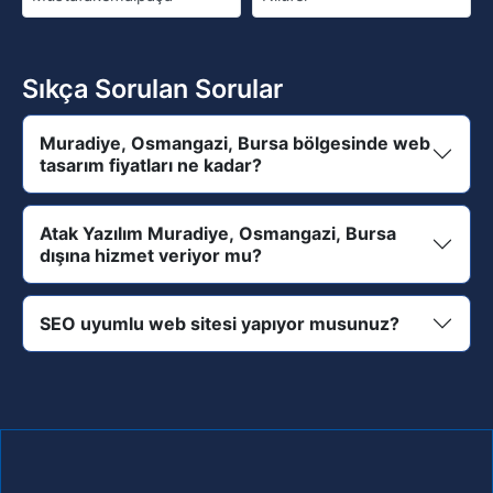
Sıkça Sorulan Sorular
Muradiye, Osmangazi, Bursa bölgesinde web
tasarım fiyatları ne kadar?
Atak Yazılım Muradiye, Osmangazi, Bursa
dışına hizmet veriyor mu?
SEO uyumlu web sitesi yapıyor musunuz?