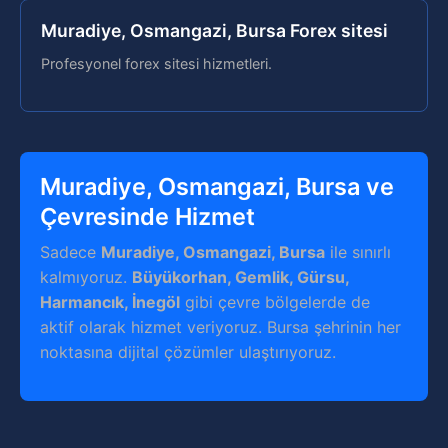
Muradiye, Osmangazi, Bursa Forex sitesi
Profesyonel forex sitesi hizmetleri.
Muradiye, Osmangazi, Bursa ve
Çevresinde Hizmet
Sadece
Muradiye, Osmangazi, Bursa
ile sınırlı
kalmıyoruz.
Büyükorhan, Gemlik, Gürsu,
Harmancık, İnegöl
gibi çevre bölgelerde de
aktif olarak hizmet veriyoruz. Bursa şehrinin her
noktasına dijital çözümler ulaştırıyoruz.