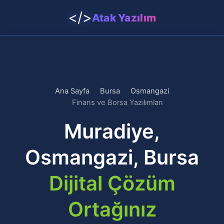
</>
Atak Yazılım
Ana Sayfa
Bursa
Osmangazi
Finans ve Borsa Yazılımları
Muradiye,
Osmangazi, Bursa
Dijital Çözüm
Ortağınız