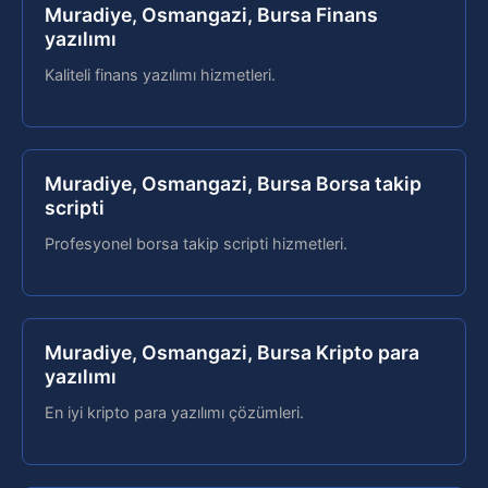
Muradiye, Osmangazi, Bursa Finans
yazılımı
Kaliteli finans yazılımı hizmetleri.
Muradiye, Osmangazi, Bursa Borsa takip
scripti
Profesyonel borsa takip scripti hizmetleri.
Muradiye, Osmangazi, Bursa Kripto para
yazılımı
En iyi kripto para yazılımı çözümleri.