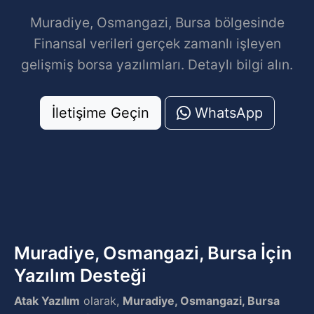
Muradiye, Osmangazi, Bursa bölgesinde
Finansal verileri gerçek zamanlı işleyen
gelişmiş borsa yazılımları. Detaylı bilgi alın.
İletişime Geçin
WhatsApp
Muradiye, Osmangazi, Bursa İçin
Yazılım Desteği
Atak Yazılım
olarak,
Muradiye, Osmangazi, Bursa